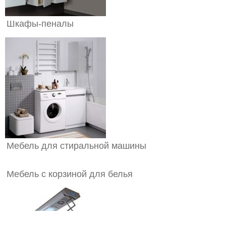
Шкафы-пеналы
Мебель для стиральной машины
Мебель с корзиной для белья