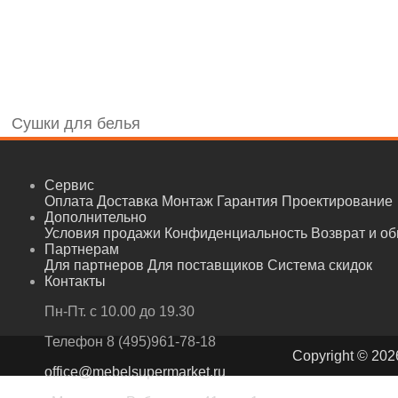
Сушки для белья
Сервис
Оплата
Доставка
Монтаж
Гарантия
Проектирование
Дополнительно
Условия продажи
Конфиденциальность
Возврат и о
Партнерам
Для партнеров
Для поставщиков
Система скидок
Контакты
Пн-Пт. с 10.00 до 19.30
Телефон
8 (495)961-78-18
Copyright © 202
office@mebelsupermarket.ru