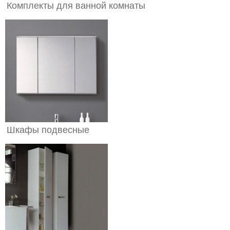
Комплекты для ванной комнаты
Шкафы подвесные