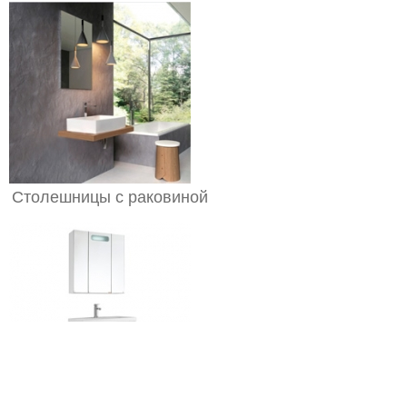
Столешницы с раковиной