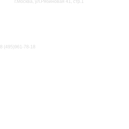
г.Москва, ул.Рябиновая 41, стр.1
8 (495)961-78-18