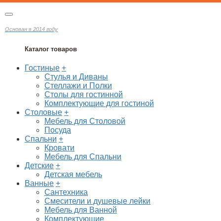
Основан в 2014 году
Каталог товаров
Гостиные
+
Стулья и Диваны
Стеллажи и Полки
Столы для гостинной
Комплектующие для гостиной
Столовые
+
Мебель для Столовой
Посуда
Спальни
+
Кровати
Мебель для Спальни
Детские
+
Детская мебель
Ванные
+
Сантехника
Смесители и душевые лейки
Мебель для Ванной
Комплектующие