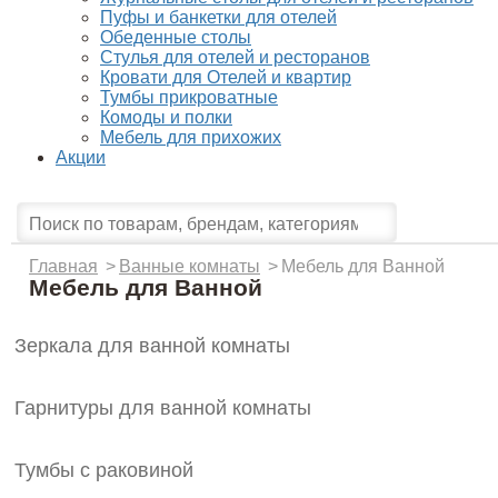
Пуфы и банкетки для отелей
Обеденные столы
Стулья для отелей и ресторанов
Кровати для Отелей и квартир
Тумбы прикроватные
Комоды и полки
Мебель для прихожих
Акции
Главная
>
Ванные комнаты
>
Мебель для Ванной
Мебель для Ванной
Зеркала для ванной комнаты
Гарнитуры для ванной комнаты
Тумбы с раковиной