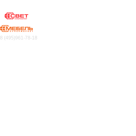
8 (495)961-78-18