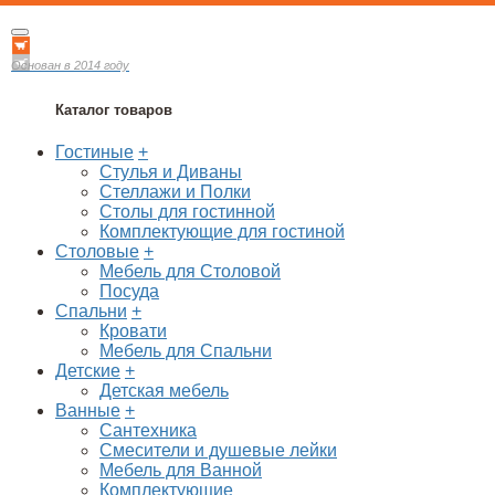
Основан в 2014 году
Каталог товаров
Гостиные
+
Стулья и Диваны
Стеллажи и Полки
Столы для гостинной
Комплектующие для гостиной
Столовые
+
Мебель для Столовой
Посуда
Спальни
+
Кровати
Мебель для Спальни
Детские
+
Детская мебель
Ванные
+
Сантехника
Смесители и душевые лейки
Мебель для Ванной
Комплектующие